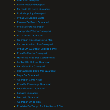
Café Em Guarapari
Bairro Meaípe Guarapari
Mercado De Peixe Guarapari
Rodoshopping Guarapari
Praias Do Espírito Santo
Passeio De Barco Guarapari
Praia Secreta Guarapari
Transporte Público Guarapari
Pizzarias Em Guarapari
Guarapari Pousadas No Centro
Parque Aquático Em Guarapari
Praias Em Guarapari Espírito Santo
Praia Do Riacho Guarapari
Hotéis Na Praia Das Castanheiras
Festival Da Cultura Guarapari
Farmácias Em Guarapari
Restaurantes Beira-Mar Guarapari
Mapa De Guarapari
Guarapari Clima Atual
Praia De Peracanga Guarapari
Faculdade Em Guarapari
Localiza Guarapari
Mercado Guarapari
Guarapari Onde Fica
Previsão Do Tempo Espírito Santo 7 Dias