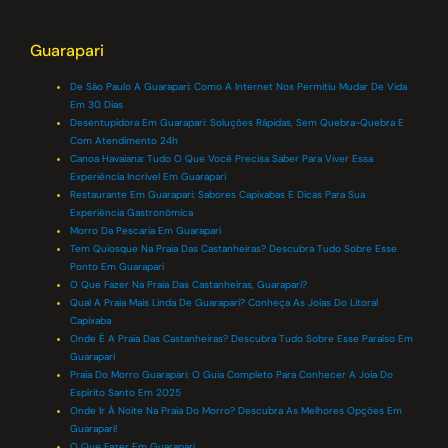
Guarapari
De São Paulo A Guarapari: Como A Internet Nos Permitiu Mudar De Vida
Em 30 Dias
Desentupidora Em Guarapari: Soluções Rápidas, Sem Quebra-Quebra E
Com Atendimento 24h
Canoa Havaiana: Tudo O Que Você Precisa Saber Para Viver Essa
Experiência Incrível Em Guarapari
Restaurante Em Guarapari: Sabores Capixabas E Dicas Para Sua
Experiência Gastronômica
Morro Da Pescaria Em Guarapari
Tem Quiosque Na Praia Das Castanheiras? Descubra Tudo Sobre Esse
Ponto Em Guarapari
O Que Fazer Na Praia Das Castanheiras, Guarapari?
Qual A Praia Mais Linda De Guarapari? Conheça As Joias Do Litoral
Capixaba
Onde É A Praia Das Castanheiras? Descubra Tudo Sobre Esse Paraíso Em
Guarapari
Praia Do Morro Guarapari: O Guia Completo Para Conhecer A Joia Do
Espírito Santo Em 2025
Onde Ir À Noite Na Praia Do Morro? Descubra As Melhores Opções Em
Guarapari!
O Que Fazer Em Guarapari