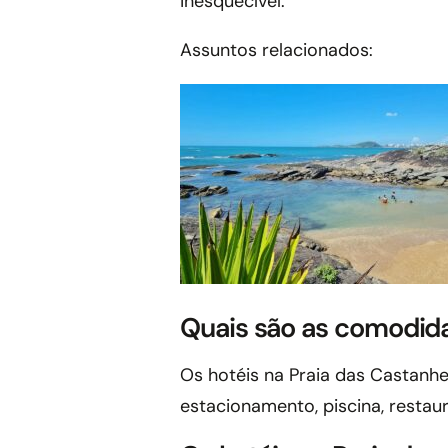
inesquecível.
Assuntos relacionados:
Quais são as comodida
Os hotéis na Praia das Castanhe
estacionamento, piscina, restaur