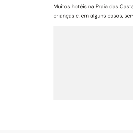
Muitos hotéis na Praia das Cast
crianças e, em alguns casos, ser