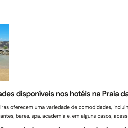
des disponíveis nos hotéis na Praia d
iras oferecem uma variedade de comodidades, incluin
antes, bares, spa, academia e, em alguns casos, acesso