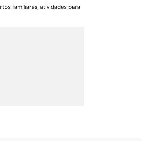
tos familiares, atividades para