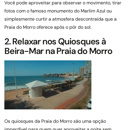
Você pode aproveitar para observar o movimento, tirar
fotos com o famoso monumento do Marlim Azul ou
simplesmente curtir a atmosfera descontraída que a
Praia do Morro oferece após o pôr do sol.
2. Relaxar nos Quiosques à
Beira-Mar na Praia do Morro
Os quiosques da Praia do Morro são uma opção
imperdível para quem quer aproveitar a noite sem