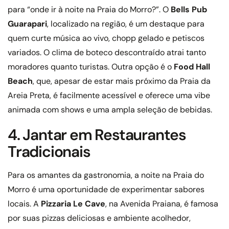
para “onde ir à noite na Praia do Morro?”. O
Bells Pub
Guarapari
, localizado na região, é um destaque para
quem curte música ao vivo, chopp gelado e petiscos
variados. O clima de boteco descontraído atrai tanto
moradores quanto turistas. Outra opção é o
Food Hall
Beach
, que, apesar de estar mais próximo da Praia da
Areia Preta, é facilmente acessível e oferece uma vibe
animada com shows e uma ampla seleção de bebidas.
4. Jantar em Restaurantes
Tradicionais
Para os amantes da gastronomia, a noite na Praia do
Morro é uma oportunidade de experimentar sabores
locais. A
Pizzaria Le Cave
, na Avenida Praiana, é famosa
por suas pizzas deliciosas e ambiente acolhedor,