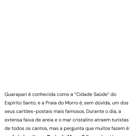
Guarapari é conhecida como a “Cidade Saúde” do
Espírito Santo, e a Praia do Morro é, sem dúvida, um dos
seus cartões-postais mais famosos. Durante o dia, a
extensa faixa de areia e o mar cristalino atraem turistas
de todos os cantos, mas a pergunta que muitos fazem é: