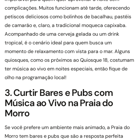
complicações. Muitos funcionam até tarde, oferecendo
petiscos deliciosos como bolinhos de bacalhau, pastéis
de camarão e, claro, a tradicional moqueca capixaba.
Acompanhado de uma cerveja gelada ou um drink
tropical, é o cenário ideal para quem busca um
momento de relaxamento com vista para o mar. Alguns
quiosques, como os próximos ao Quiosque 18, costumam
ter música ao vivo em noites especiais, então fique de
olho na programação local!
3. Curtir Bares e Pubs com
Música ao Vivo na Praia do
Morro
Se você prefere um ambiente mais animado, a Praia do
Morro tem bares e pubs que são a resposta perfeita