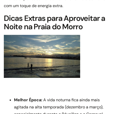
com um toque de energia extra.
Dicas Extras para Aproveitar a
Noite na Praia do Morro
Melhor Época:
A vida noturna fica ainda mais
agitada na alta temporada (dezembro a março),