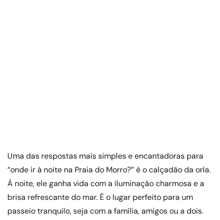
Uma das respostas mais simples e encantadoras para
“onde ir à noite na Praia do Morro?” é o calçadão da orla.
À noite, ele ganha vida com a iluminação charmosa e a
brisa refrescante do mar. É o lugar perfeito para um
passeio tranquilo, seja com a família, amigos ou a dois.