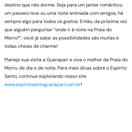
destino que não dorme. Seja para um jantar romântico,
um passeio leve ou uma noite animada com amigos, há
sempre algo para todos os gostos. Então, da próxima vez
que alguém perguntar “onde ir à noite na Praia do
Morro?”, você já sabe: as possibilidades são muitas e
todas cheias de charme!
Planeje sua visita a Guarapari e viva o melhor da Praia do
Morro, de dia e de noite. Para mais dicas sobre o Espírito
Santo, continue explorando nosso site
www.espiritosantoguarapari.com.br
!