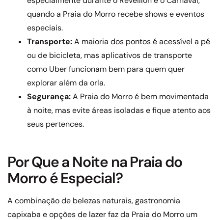
especialmente durante o Réveillon e o Carnaval,
quando a Praia do Morro recebe shows e eventos
especiais.
Transporte:
A maioria dos pontos é acessível a pé
ou de bicicleta, mas aplicativos de transporte
como Uber funcionam bem para quem quer
explorar além da orla.
Segurança:
A Praia do Morro é bem movimentada
à noite, mas evite áreas isoladas e fique atento aos
seus pertences.
Por Que a Noite na Praia do
Morro é Especial?
A combinação de belezas naturais, gastronomia
capixaba e opções de lazer faz da Praia do Morro um