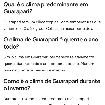
Qual é o clima predominante em
Guarapari?
Guarapari tem um clima tropical, com temperaturas que
variam de 20 a 28 graus Celsius na maior parte do ano.
O clima de Guarapari é quente o ano
todo?
Sim, o clima em Guarapari permanece relativamente
quente durante todo o ano, embora possa esfriar um
pouco durante os meses de inverno.
Como é o clima de Guarapari durante
o inverno?
Durante o inverno, as temperaturas em Guarapari