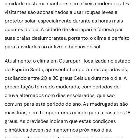
umidade costuma manter-se em níveis moderados. Os
visitantes são aconselhados a usar roupas leves e
protetor solar, especialmente durante as horas mais
quentes do dia. A cidade de Guarapari é famosa por
suas praias deslumbrantes, portanto, o clima é perfeito
para atividades ao ar livre e banhos de sol.
Atualmente, o clima em Guarapari, localizada no estado
do Espírito Santo, apresenta temperaturas agradáveis,
oscilando entre 20 e 30 graus Celsius durante o dia. A
precipitação tem sido moderada, com períodos de
chuva alternados com dias ensolarados, que são
comuns para este período do ano. As madrugadas são
mais frias, com temperaturas caindo para a casa dos 18
graus. As previsões indicam que estas condições
climáticas devem se manter nos próximos dias.