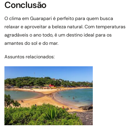
Conclusão
O clima em Guarapari é perfeito para quem busca
relaxar e aproveitar a beleza natural. Com temperaturas
agradáveis ​​o ano todo, é um destino ideal para os
amantes do sol e do mar.
Assuntos relacionados: