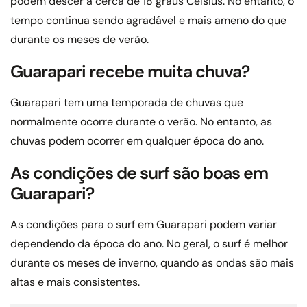
podem descer a cerca de 18 graus Celsius. No entanto, o
tempo continua sendo agradável e mais ameno do que
durante os meses de verão.
Guarapari recebe muita chuva?
Guarapari tem uma temporada de chuvas que
normalmente ocorre durante o verão. No entanto, as
chuvas podem ocorrer em qualquer época do ano.
As condições de surf são boas em
Guarapari?
As condições para o surf em Guarapari podem variar
dependendo da época do ano. No geral, o surf é melhor
durante os meses de inverno, quando as ondas são mais
altas e mais consistentes.