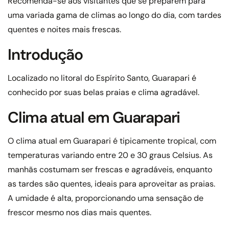
Recomenda-se aos visitantes que se preparem para
uma variada gama de climas ao longo do dia, com tardes
quentes e noites mais frescas.
Introdução
Localizado no litoral do Espírito Santo, Guarapari é
conhecido por suas belas praias e clima agradável.
Clima atual em Guarapari
O clima atual em Guarapari é tipicamente tropical, com
temperaturas variando entre 20 e 30 graus Celsius. As
manhãs costumam ser frescas e agradáveis, enquanto
as tardes são quentes, ideais para aproveitar as praias.
A umidade é alta, proporcionando uma sensação de
frescor mesmo nos dias mais quentes.