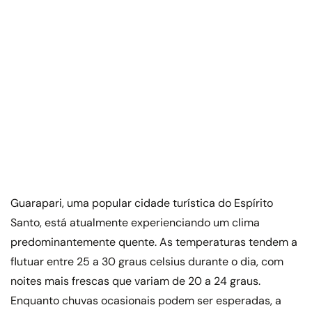
Guarapari, uma popular cidade turística do Espírito
Santo, está atualmente experienciando um clima
predominantemente quente. As temperaturas tendem a
flutuar entre 25 a 30 graus celsius durante o dia, com
noites mais frescas que variam de 20 a 24 graus.
Enquanto chuvas ocasionais podem ser esperadas, a