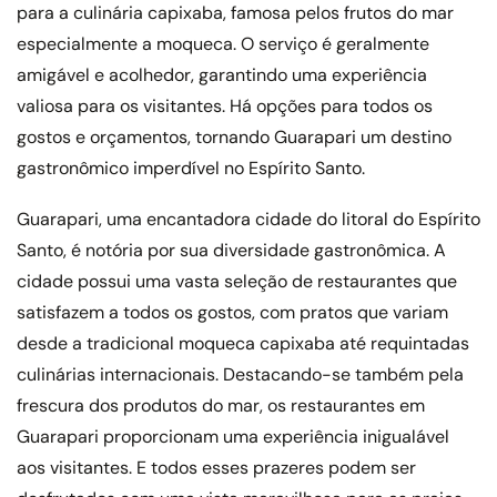
para a culinária capixaba, famosa pelos frutos do mar
especialmente a moqueca. O serviço é geralmente
amigável e acolhedor, garantindo uma experiência
valiosa para os visitantes. Há opções para todos os
gostos e orçamentos, tornando Guarapari um destino
gastronômico imperdível no Espírito Santo.
Guarapari, uma encantadora cidade do litoral do Espírito
Santo, é notória por sua diversidade gastronômica. A
cidade possui uma vasta seleção de restaurantes que
satisfazem a todos os gostos, com pratos que variam
desde a tradicional moqueca capixaba até requintadas
culinárias internacionais. Destacando-se também pela
frescura dos produtos do mar, os restaurantes em
Guarapari proporcionam uma experiência inigualável
aos visitantes. E todos esses prazeres podem ser