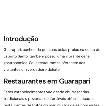
Introdução
Guarapari, conhecida por suas belas praias na costa do
Espírito Santo, também possui uma vibrante cena
gastronômica. Seus restaurantes oferecem aos
visitantes um verdadeiro deleite.
Restaurantes em Guarapari
Estes estabelecimentos vão desde churrascarias
tradicionais e pizzarias confortáveis até sofisticados
restaurantes de frutos do mar, muitos deles com vistas