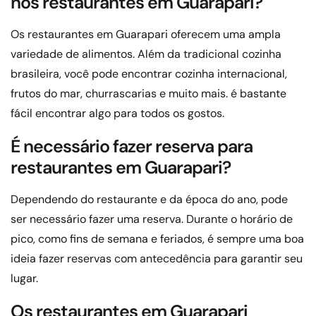
nos restaurantes em Guarapari?
Os restaurantes em Guarapari oferecem uma ampla
variedade de alimentos. Além da tradicional cozinha
brasileira, você pode encontrar cozinha internacional,
frutos do mar, churrascarias e muito mais. é bastante
fácil encontrar algo para todos os gostos.
É necessário fazer reserva para
restaurantes em Guarapari?
Dependendo do restaurante e da época do ano, pode
ser necessário fazer uma reserva. Durante o horário de
pico, como fins de semana e feriados, é sempre uma boa
ideia fazer reservas com antecedência para garantir seu
lugar.
Os restaurantes em Guarapari