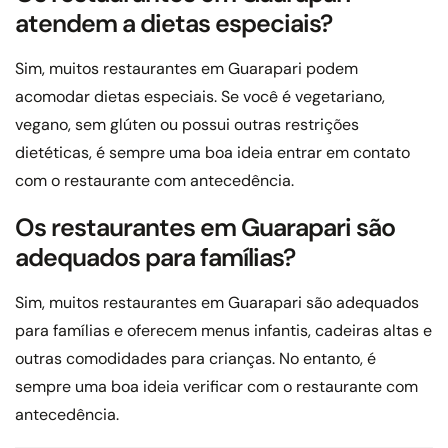
atendem a dietas especiais?
Sim, muitos restaurantes em Guarapari podem
acomodar dietas especiais. Se você é vegetariano,
vegano, sem glúten ou possui outras restrições
dietéticas, é sempre uma boa ideia entrar em contato
com o restaurante com antecedência.
Os restaurantes em Guarapari são
adequados para famílias?
Sim, muitos restaurantes em Guarapari são adequados
para famílias e oferecem menus infantis, cadeiras altas e
outras comodidades para crianças. No entanto, é
sempre uma boa ideia verificar com o restaurante com
antecedência.