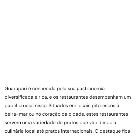
Guarapari é conhecida pela sua gastronomia
diversificada e rica, e os restaurantes desempenham um
papel crucial nisso. Situados em locais pitorescos à
beira-mar ou no coração da cidade, estes restaurantes
servem uma variedade de pratos que vão desde a
culinária local até pratos internacionais. O destaque fica