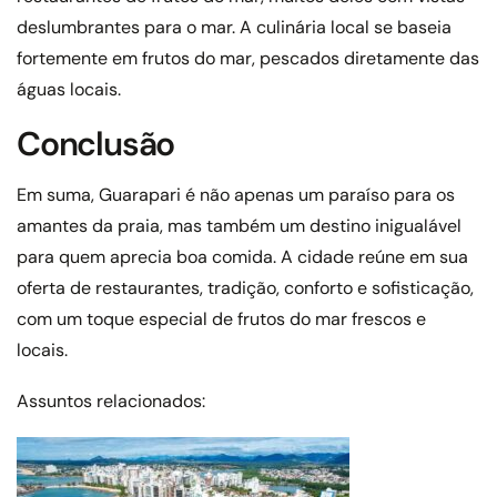
deslumbrantes para o mar. A culinária local se baseia
fortemente em frutos do mar, pescados diretamente das
águas locais.
Conclusão
Em suma, Guarapari é não apenas um paraíso para os
amantes da praia, mas também um destino inigualável
para quem aprecia boa comida. A cidade reúne em sua
oferta de restaurantes, tradição, conforto e sofisticação,
com um toque especial de frutos do mar frescos e
locais.
Assuntos relacionados: