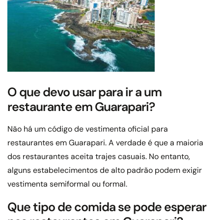
O que devo usar para ir a um
restaurante em Guarapari?
Não há um código de vestimenta oficial para
restaurantes em Guarapari. A verdade é que a maioria
dos restaurantes aceita trajes casuais. No entanto,
alguns estabelecimentos de alto padrão podem exigir
vestimenta semiformal ou formal.
Que tipo de comida se pode esperar