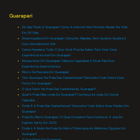
Guarapari
De São Paulo A Guarapari: Como A Internet Nos Permitiu Mudar De Vida
Em 30 Dias
Desentupidora Em Guarapari: Soluções Rápidas, Sem Quebra-Quebra E
Com Atendimento 24h
Canoa Havaiana: Tudo O Que Você Precisa Saber Para Viver Essa
Experiência Incrível Em Guarapari
Restaurante Em Guarapari: Sabores Capixabas E Dicas Para Sua
Experiência Gastronômica
Morro Da Pescaria Em Guarapari
Tem Quiosque Na Praia Das Castanheiras? Descubra Tudo Sobre Esse
Ponto Em Guarapari
O Que Fazer Na Praia Das Castanheiras, Guarapari?
Qual A Praia Mais Linda De Guarapari? Conheça As Joias Do Litoral
Capixaba
Onde É A Praia Das Castanheiras? Descubra Tudo Sobre Esse Paraíso Em
Guarapari
Praia Do Morro Guarapari: O Guia Completo Para Conhecer A Joia Do
Espírito Santo Em 2025
Onde Ir À Noite Na Praia Do Morro? Descubra As Melhores Opções Em
Guarapari!
O Que Fazer Em Guarapari