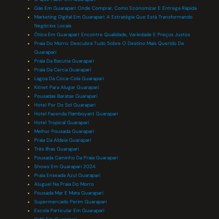
Gás Em Guarapari: Onde Comprar, Como Economizar E Entrega Rápida
Marketing Digital Em Guarapari: A Estratégia Que Está Transformando
Negócios Locais
Ótica Em Guarapari: Encontre Qualidade, Variedade E Preços Justos
Praia Do Morro: Descubra Tudo Sobre O Destino Mais Querido De
Guarapari
Praia Da Bacutia Guarapari
Praia Da Cerca Guarapari
Lagoa Da Coca-Cola Guarapari
Kitnet Para Alugar Guarapari
Pousadas Baratas Guarapari
Hotel Por Do Sol Guarapari
Hotel Fazenda Flamboyant Guarapari
Hotel Tropical Guarapari
Melhor Pousada Guarapari
Praia Da Aldeia Guarapari
Três Ilhas Guarapari
Pousada Caminho Da Praia Guarapari
Shows Em Guarapari 2024
Praia Enseada Azul Guarapari
Aluguel Na Praia Do Morro
Pousada Mar E Mata Guarapari
Supermercado Perim Guarapari
Escola Particular Em Guarapari