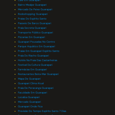
Café Em Guarapari
Bairro Meaípe Guarapari
Mercado De Peixe Guarapari
Rodoshopping Guarapari
Praias Do Espírito Santo
Passeio De Barco Guarapari
Praia Secreta Guarapari
Transporte Público Guarapari
Pizzarias Em Guarapari
Guarapari Pousadas No Centro
Parque Aquático Em Guarapari
Praias Em Guarapari Espírito Santo
Praia Do Riacho Guarapari
Hotéis Na Praia Das Castanheiras
Festival Da Cultura Guarapari
Farmácias Em Guarapari
Restaurantes Beira-Mar Guarapari
Mapa De Guarapari
Guarapari Clima Atual
Praia De Peracanga Guarapari
Faculdade Em Guarapari
Localiza Guarapari
Mercado Guarapari
Guarapari Onde Fica
Previsão Do Tempo Espírito Santo 7 Dias